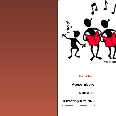
Welkom
Fotoalbum
Actueel nieuws
Donateurs
Uitvoeringen tot 2023