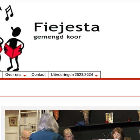
Over ons
Contact
Uitvoeringen 2023/2024